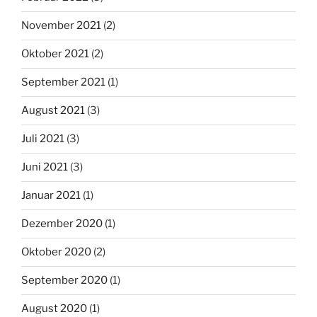
November 2021
(2)
Oktober 2021
(2)
September 2021
(1)
August 2021
(3)
Juli 2021
(3)
Juni 2021
(3)
Januar 2021
(1)
Dezember 2020
(1)
Oktober 2020
(2)
September 2020
(1)
August 2020
(1)