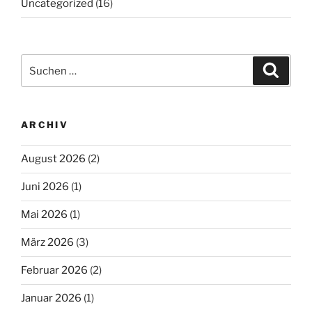
Uncategorized
(16)
Suchen
Suche
nach:
ARCHIV
August 2026
(2)
Juni 2026
(1)
Mai 2026
(1)
März 2026
(3)
Februar 2026
(2)
Januar 2026
(1)