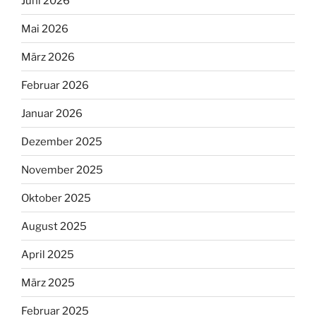
Juni 2026
Mai 2026
März 2026
Februar 2026
Januar 2026
Dezember 2025
November 2025
Oktober 2025
August 2025
April 2025
März 2025
Februar 2025