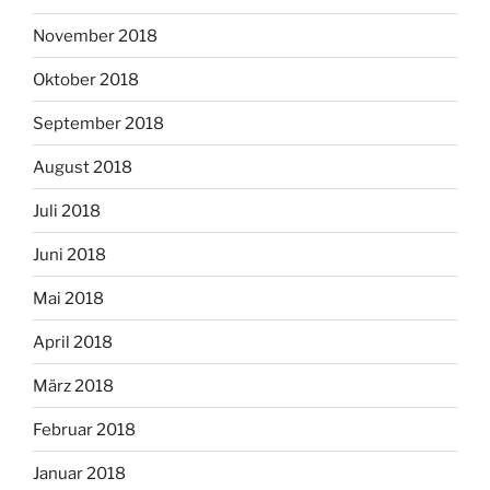
November 2018
Oktober 2018
September 2018
August 2018
Juli 2018
Juni 2018
Mai 2018
April 2018
März 2018
Februar 2018
Januar 2018