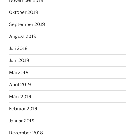
November 2019
Oktober 2019
September 2019
August 2019
Juli 2019
Juni 2019
Mai 2019
April 2019
März 2019
Februar 2019
Januar 2019
Dezember 2018