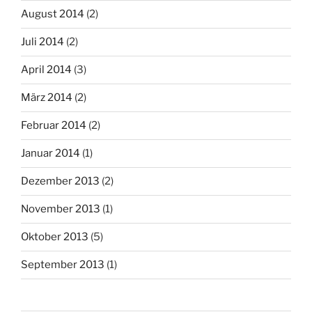
August 2014
(2)
Juli 2014
(2)
April 2014
(3)
März 2014
(2)
Februar 2014
(2)
Januar 2014
(1)
Dezember 2013
(2)
November 2013
(1)
Oktober 2013
(5)
September 2013
(1)