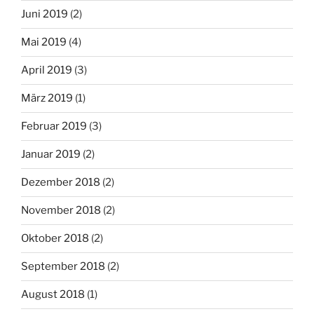
Juni 2019
(2)
Mai 2019
(4)
April 2019
(3)
März 2019
(1)
Februar 2019
(3)
Januar 2019
(2)
Dezember 2018
(2)
November 2018
(2)
Oktober 2018
(2)
September 2018
(2)
August 2018
(1)