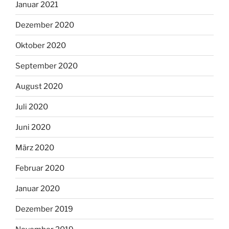
Januar 2021
Dezember 2020
Oktober 2020
September 2020
August 2020
Juli 2020
Juni 2020
März 2020
Februar 2020
Januar 2020
Dezember 2019