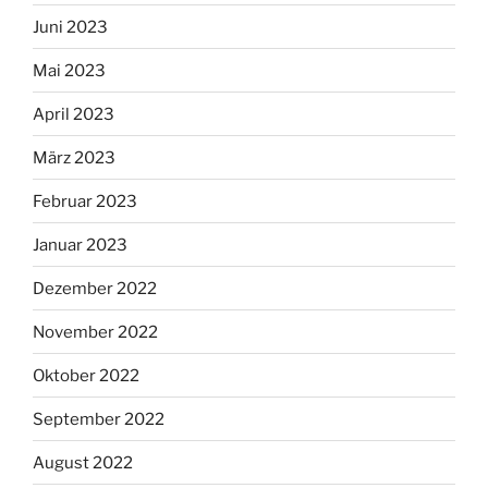
Juni 2023
Mai 2023
April 2023
März 2023
Februar 2023
Januar 2023
Dezember 2022
November 2022
Oktober 2022
September 2022
August 2022