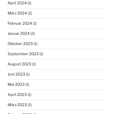
April 2024
(1)
März 2024
(2)
Februar 2024
(1)
Januar 2024
(2)
Oktober 2023
(1)
September 2023
(1)
August 2023
(1)
Juni 2023
(1)
Mai 2023
(1)
April 2023
(1)
März 2023
(1)