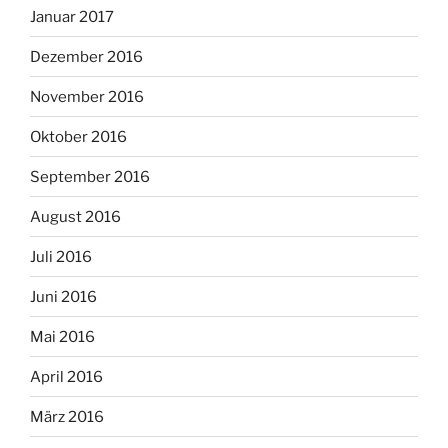
Januar 2017
Dezember 2016
November 2016
Oktober 2016
September 2016
August 2016
Juli 2016
Juni 2016
Mai 2016
April 2016
März 2016