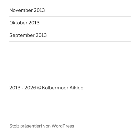
November 2013
Oktober 2013
September 2013
2013 - 2026 © Kolbermoor Aikido
Stolz präsentiert von WordPress