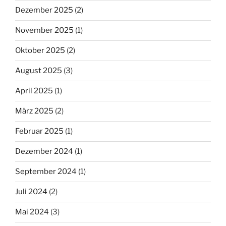
Dezember 2025
(2)
November 2025
(1)
Oktober 2025
(2)
August 2025
(3)
April 2025
(1)
März 2025
(2)
Februar 2025
(1)
Dezember 2024
(1)
September 2024
(1)
Juli 2024
(2)
Mai 2024
(3)