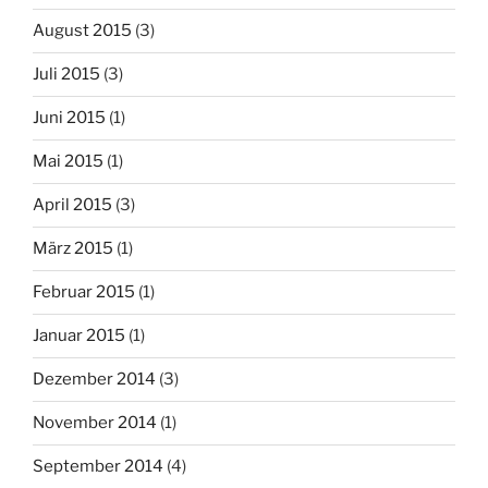
August 2015
(3)
Juli 2015
(3)
Juni 2015
(1)
Mai 2015
(1)
April 2015
(3)
März 2015
(1)
Februar 2015
(1)
Januar 2015
(1)
Dezember 2014
(3)
November 2014
(1)
September 2014
(4)