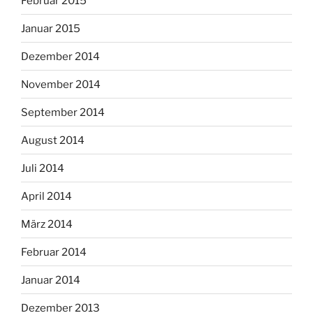
Februar 2015
Januar 2015
Dezember 2014
November 2014
September 2014
August 2014
Juli 2014
April 2014
März 2014
Februar 2014
Januar 2014
Dezember 2013