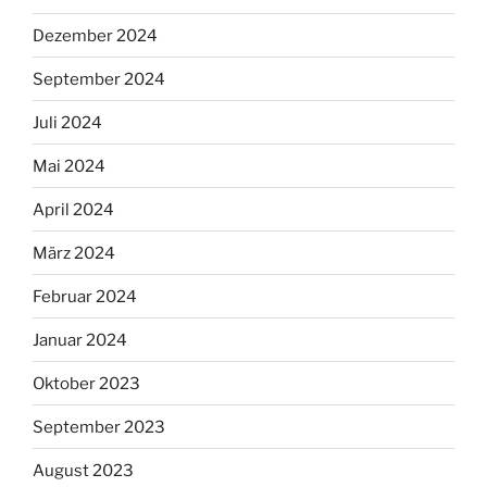
Dezember 2024
September 2024
Juli 2024
Mai 2024
April 2024
März 2024
Februar 2024
Januar 2024
Oktober 2023
September 2023
August 2023