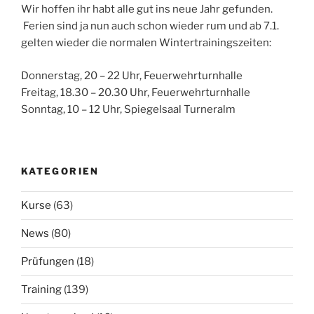
Wir hoffen ihr habt alle gut ins neue Jahr gefunden.
Ferien sind ja nun auch schon wieder rum und ab 7.1.
gelten wieder die normalen Wintertrainingszeiten:
Donnerstag, 20 – 22 Uhr, Feuerwehrturnhalle
Freitag, 18.30 – 20.30 Uhr, Feuerwehrturnhalle
Sonntag, 10 – 12 Uhr, Spiegelsaal Turneralm
KATEGORIEN
Kurse
(63)
News
(80)
Prüfungen
(18)
Training
(139)