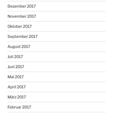
Dezember 2017
November 2017
Oktober 2017
September 2017
August 2017
Juli 2017
Juni 2017
Mai 2017
April 2017
März 2017
Februar 2017