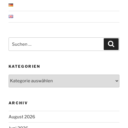
Suchen
Suche
nach:
KATEGORIEN
Kategorien
ARCHIV
August 2026