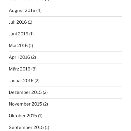
August 2016
(4)
Juli 2016
(1)
Juni 2016
(1)
Mai 2016
(1)
April 2016
(2)
März 2016
(3)
Januar 2016
(2)
Dezember 2015
(2)
November 2015
(2)
Oktober 2015
(1)
September 2015
(1)