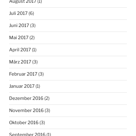
August 2017
(1)
Juli 2017
(6)
Juni 2017
(3)
Mai 2017
(2)
April 2017
(1)
März 2017
(3)
Februar 2017
(3)
Januar 2017
(1)
Dezember 2016
(2)
November 2016
(3)
Oktober 2016
(3)
September 2016
(1)