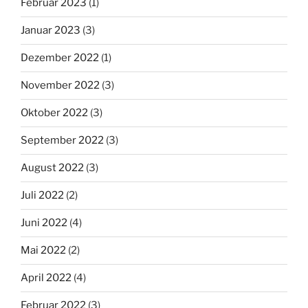
Februar 2023
(1)
Januar 2023
(3)
Dezember 2022
(1)
November 2022
(3)
Oktober 2022
(3)
September 2022
(3)
August 2022
(3)
Juli 2022
(2)
Juni 2022
(4)
Mai 2022
(2)
April 2022
(4)
Februar 2022
(3)