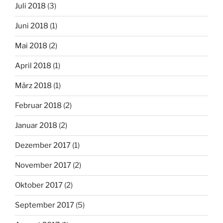
Juli 2018
(3)
Juni 2018
(1)
Mai 2018
(2)
April 2018
(1)
März 2018
(1)
Februar 2018
(2)
Januar 2018
(2)
Dezember 2017
(1)
November 2017
(2)
Oktober 2017
(2)
September 2017
(5)