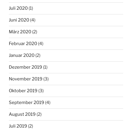
Juli 2020
(1)
Juni 2020
(4)
März 2020
(2)
Februar 2020
(4)
Januar 2020
(2)
Dezember 2019
(1)
November 2019
(3)
Oktober 2019
(3)
September 2019
(4)
August 2019
(2)
Juli 2019
(2)