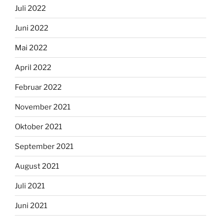
Juli 2022
Juni 2022
Mai 2022
April 2022
Februar 2022
November 2021
Oktober 2021
September 2021
August 2021
Juli 2021
Juni 2021