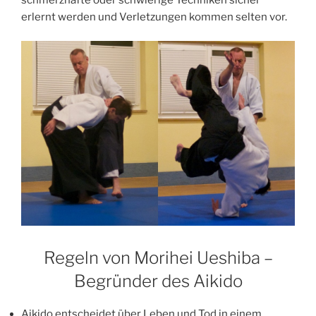
erlernt werden und Verletzungen kommen selten vor.
Regeln von Morihei Ueshiba –
Begründer des Aikido
Aikido entscheidet über Leben und Tod in einem