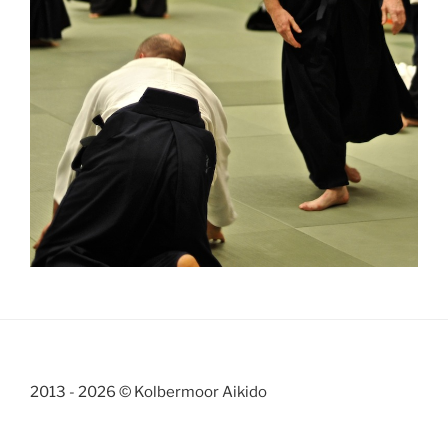
2013 - 2026 © Kolbermoor Aikido