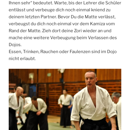
Ihnen sehr“ bedeutet. Warte, bis der Lehrer die Schüler
entlässt und verbeuge dich noch einmal kniend zu
deinem letzten Partner. Bevor Du die Matte verlässt,
verbeugst du dich noch einmal vor dem Kamiza vom
Rand der Matte. Zieh dort deine Zori wieder an und
mache eine weitere Verbeugung beim Verlassen des
Dojos.
Essen, Trinken, Rauchen oder Faulenzen sind im Dojo
nicht erlaubt.