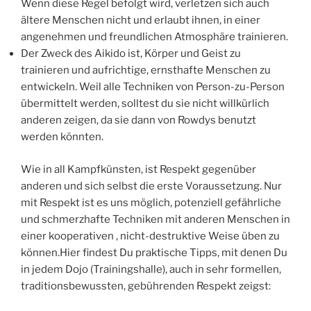
Wenn diese Regel befolgt wird, verletzen sich auch
ältere Menschen nicht und erlaubt ihnen, in einer
angenehmen und freundlichen Atmosphäre trainieren.
Der Zweck des Aikido ist, Körper und Geist zu
trainieren und aufrichtige, ernsthafte Menschen zu
entwickeln. Weil alle Techniken von Person-zu-Person
übermittelt werden, solltest du sie nicht willkürlich
anderen zeigen, da sie dann von Rowdys benutzt
werden könnten.
Wie in all Kampfkünsten, ist Respekt gegenüber
anderen und sich selbst die erste Voraussetzung. Nur
mit Respekt ist es uns möglich, potenziell gefährliche
und schmerzhafte Techniken mit anderen Menschen in
einer kooperativen , nicht-destruktive Weise üben zu
können.Hier findest Du praktische Tipps, mit denen Du
in jedem Dojo (Trainingshalle), auch in sehr formellen,
traditionsbewussten, gebührenden Respekt zeigst: