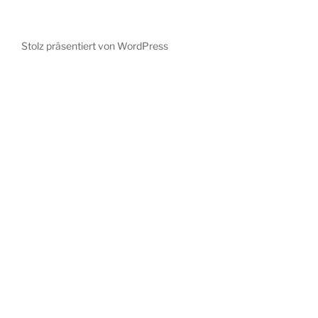
Stolz präsentiert von WordPress