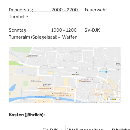
Donnerstag 2000 – 2200
Feuerwehr
Turnhalle
Sonntag 1000 – 1200
SV-DJK
Turneralm (Spiegelsaal) – Waffen
Kosten (jährlich):