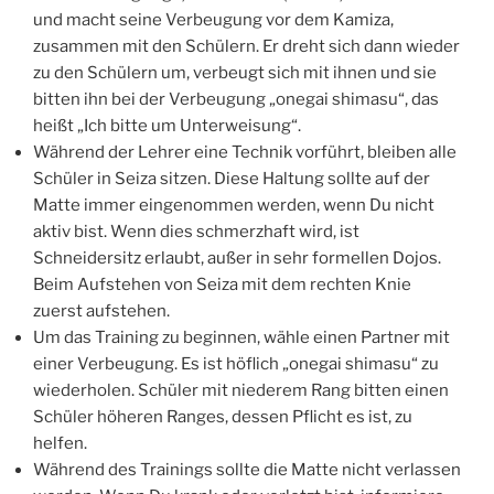
und macht seine Verbeugung vor dem Kamiza,
zusammen mit den Schülern. Er dreht sich dann wieder
zu den Schülern um, verbeugt sich mit ihnen und sie
bitten ihn bei der Verbeugung „onegai shimasu“, das
heißt „Ich bitte um Unterweisung“.
Während der Lehrer eine Technik vorführt, bleiben alle
Schüler in Seiza sitzen. Diese Haltung sollte auf der
Matte immer eingenommen werden, wenn Du nicht
aktiv bist. Wenn dies schmerzhaft wird, ist
Schneidersitz erlaubt, außer in sehr formellen Dojos.
Beim Aufstehen von Seiza mit dem rechten Knie
zuerst aufstehen.
Um das Training zu beginnen, wähle einen Partner mit
einer Verbeugung. Es ist höflich „onegai shimasu“ zu
wiederholen. Schüler mit niederem Rang bitten einen
Schüler höheren Ranges, dessen Pflicht es ist, zu
helfen.
Während des Trainings sollte die Matte nicht verlassen