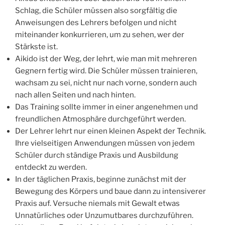
Schlag, die Schüler müssen also sorgfältig die
Anweisungen des Lehrers befolgen und nicht
miteinander konkurrieren, um zu sehen, wer der
Stärkste ist.
Aikido ist der Weg, der lehrt, wie man mit mehreren
Gegnern fertig wird. Die Schüler müssen trainieren,
wachsam zu sei, nicht nur nach vorne, sondern auch
nach allen Seiten und nach hinten.
Das Training sollte immer in einer angenehmen und
freundlichen Atmosphäre durchgeführt werden.
Der Lehrer lehrt nur einen kleinen Aspekt der Technik.
Ihre vielseitigen Anwendungen müssen von jedem
Schüler durch ständige Praxis und Ausbildung
entdeckt zu werden.
In der täglichen Praxis, beginne zunächst mit der
Bewegung des Körpers und baue dann zu intensiverer
Praxis auf. Versuche niemals mit Gewalt etwas
Unnatürliches oder Unzumutbares durchzuführen.