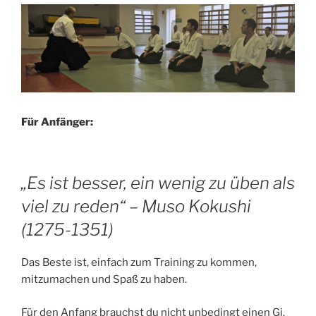
Für Anfänger:
„Es ist besser, ein wenig zu üben als
viel zu reden“ – Muso Kokushi
(1275-1351)
Das Beste ist, einfach zum Training zu kommen,
mitzumachen und Spaß zu haben.
Für den Anfang brauchst du nicht unbedingt einen Gi.