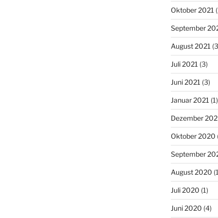
Oktober 2021
(
September 20
August 2021
(3
Juli 2021
(3)
Juni 2021
(3)
Januar 2021
(1)
Dezember 20
Oktober 2020
September 20
August 2020
(1
Juli 2020
(1)
Juni 2020
(4)