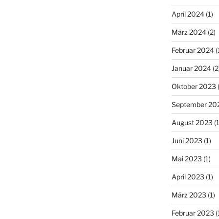
April 2024
(1)
März 2024
(2)
Februar 2024
(
Januar 2024
(2
Oktober 2023
(
September 20
August 2023
(1
Juni 2023
(1)
Mai 2023
(1)
April 2023
(1)
März 2023
(1)
Februar 2023
(