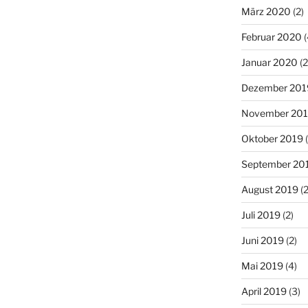
März 2020
(2)
Februar 2020
(
Januar 2020
(2
Dezember 201
November 20
Oktober 2019
(
September 20
August 2019
(2
Juli 2019
(2)
Juni 2019
(2)
Mai 2019
(4)
April 2019
(3)