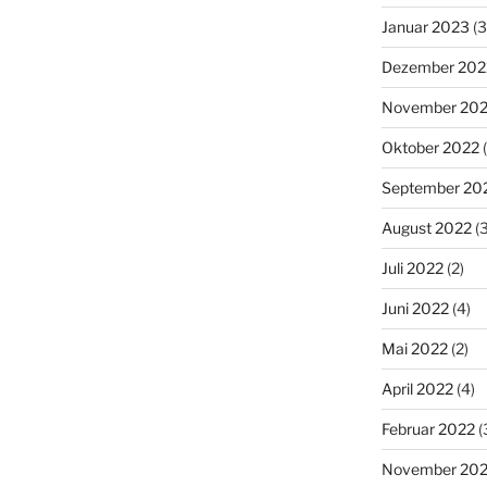
Januar 2023
(3
Dezember 202
November 20
Oktober 2022
(
September 20
August 2022
(3
Juli 2022
(2)
Juni 2022
(4)
Mai 2022
(2)
April 2022
(4)
Februar 2022
(
November 202