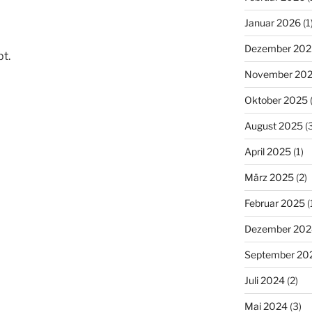
Januar 2026
(1
Dezember 202
t.
November 20
Oktober 2025
(
August 2025
(3
April 2025
(1)
März 2025
(2)
Februar 2025
(
Dezember 202
September 20
Juli 2024
(2)
Mai 2024
(3)