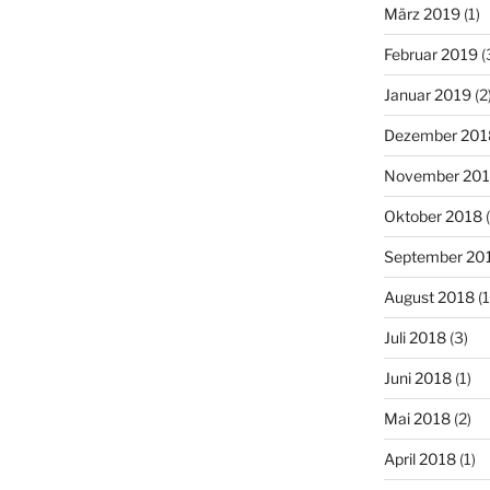
März 2019
(1)
Februar 2019
(
Januar 2019
(2
Dezember 201
November 20
Oktober 2018
(
September 20
August 2018
(1
Juli 2018
(3)
Juni 2018
(1)
Mai 2018
(2)
April 2018
(1)