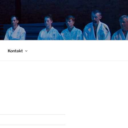
Kontakt