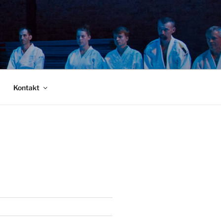
Kontakt