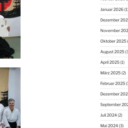
Januar 2026
(1
Dezember 202
November 20
Oktober 2025
(
August 2025
(3
April 2025
(1)
März 2025
(2)
Februar 2025
(
Dezember 202
September 20
Juli 2024
(2)
Mai 2024
(3)