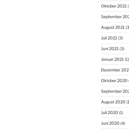
Oktober 2021
(
September 20
August 2021
(3
Juli 2021
(3)
Juni 2021
(3)
Januar 2021
(1)
Dezember 20
Oktober 2020
September 20
August 2020
(1
Juli 2020
(1)
Juni 2020
(4)