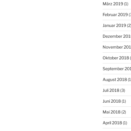
März 2019
(1)
Februar 2019
(
Januar 2019
(2
Dezember 201
November 20
Oktober 2018
(
September 20
August 2018
(1
Juli 2018
(3)
Juni 2018
(1)
Mai 2018
(2)
April 2018
(1)