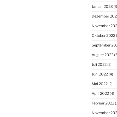
Januar 2023
(3
Dezember 202
November 20
Oktober 2022
(
September 20
August 2022
(3
Juli 2022
(2)
Juni 2022
(4)
Mai 2022
(2)
April 2022
(4)
Februar 2022
(
November 202