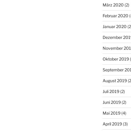
März 2020
(2)
Februar 2020
(
Januar 2020
(2
Dezember 201
November 20
Oktober 2019
(
September 20
August 2019
(2
Juli 2019
(2)
Juni 2019
(2)
Mai 2019
(4)
April 2019
(3)