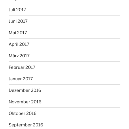
Juli 2017
Juni 2017
Mai 2017
April 2017
März 2017
Februar 2017
Januar 2017
Dezember 2016
November 2016
Oktober 2016
September 2016