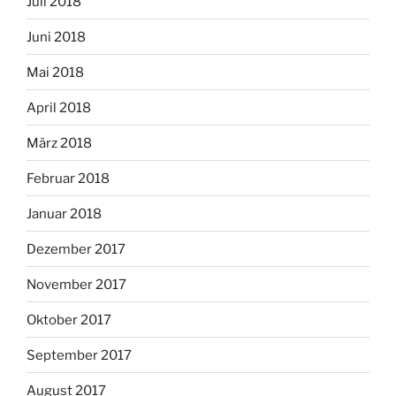
Juli 2018
Juni 2018
Mai 2018
April 2018
März 2018
Februar 2018
Januar 2018
Dezember 2017
November 2017
Oktober 2017
September 2017
August 2017