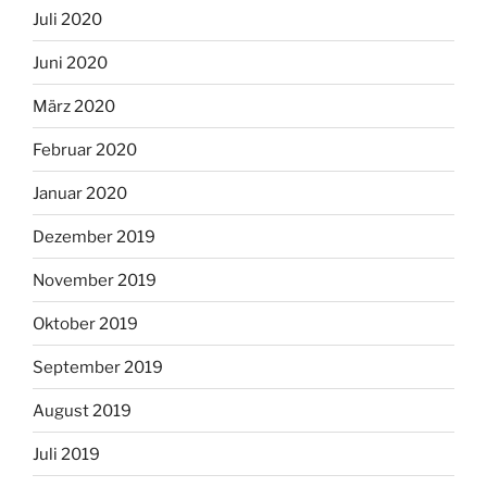
Juli 2020
Juni 2020
März 2020
Februar 2020
Januar 2020
Dezember 2019
November 2019
Oktober 2019
September 2019
August 2019
Juli 2019