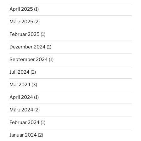
April 2025
(1)
März 2025
(2)
Februar 2025
(1)
Dezember 2024
(1)
September 2024
(1)
Juli 2024
(2)
Mai 2024
(3)
April 2024
(1)
März 2024
(2)
Februar 2024
(1)
Januar 2024
(2)