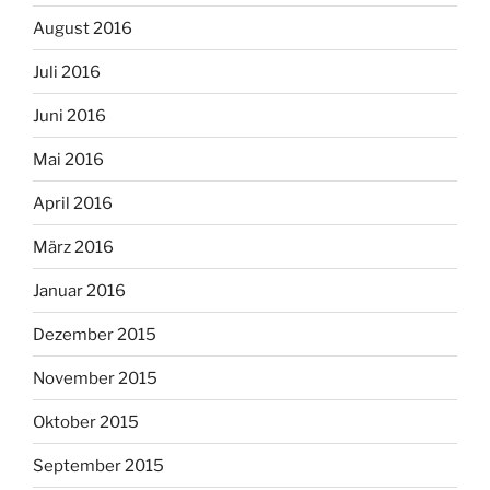
August 2016
Juli 2016
Juni 2016
Mai 2016
April 2016
März 2016
Januar 2016
Dezember 2015
November 2015
Oktober 2015
September 2015