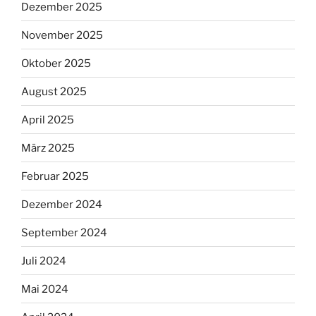
Dezember 2025
November 2025
Oktober 2025
August 2025
April 2025
März 2025
Februar 2025
Dezember 2024
September 2024
Juli 2024
Mai 2024