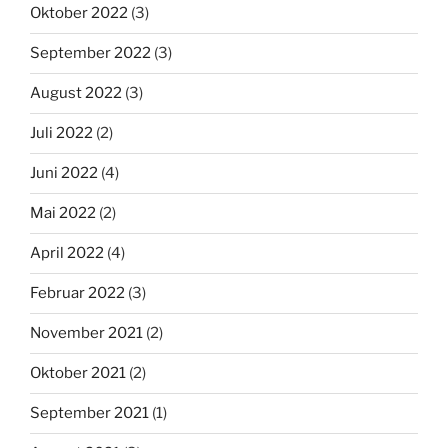
Oktober 2022
(3)
September 2022
(3)
August 2022
(3)
Juli 2022
(2)
Juni 2022
(4)
Mai 2022
(2)
April 2022
(4)
Februar 2022
(3)
November 2021
(2)
Oktober 2021
(2)
September 2021
(1)