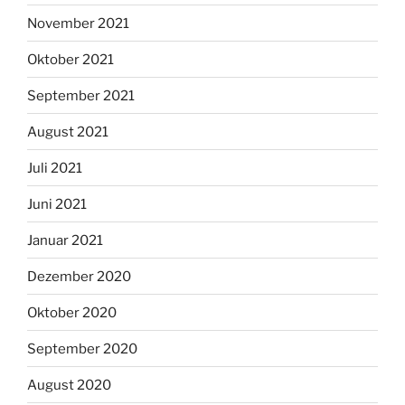
November 2021
Oktober 2021
September 2021
August 2021
Juli 2021
Juni 2021
Januar 2021
Dezember 2020
Oktober 2020
September 2020
August 2020