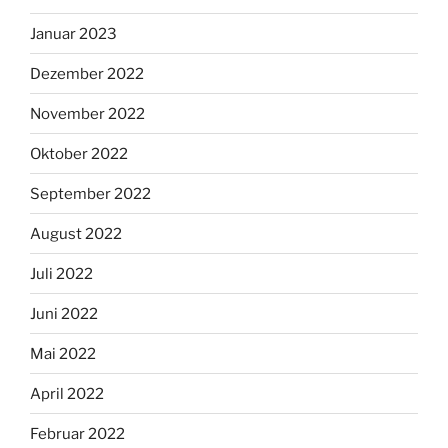
Januar 2023
Dezember 2022
November 2022
Oktober 2022
September 2022
August 2022
Juli 2022
Juni 2022
Mai 2022
April 2022
Februar 2022