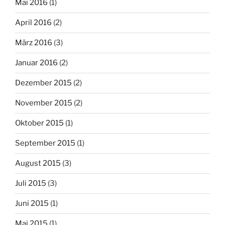
Mai 2016
(1)
April 2016
(2)
März 2016
(3)
Januar 2016
(2)
Dezember 2015
(2)
November 2015
(2)
Oktober 2015
(1)
September 2015
(1)
August 2015
(3)
Juli 2015
(3)
Juni 2015
(1)
Mai 2015
(1)