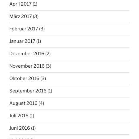
April 2017
(1)
März 2017
(3)
Februar 2017
(3)
Januar 2017
(1)
Dezember 2016
(2)
November 2016
(3)
Oktober 2016
(3)
September 2016
(1)
August 2016
(4)
Juli 2016
(1)
Juni 2016
(1)