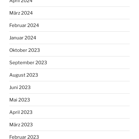
April 2024
März 2024
Februar 2024
Januar 2024
Oktober 2023
September 2023
August 2023
Juni 2023
Mai 2023
April 2023
März 2023
Februar 2023