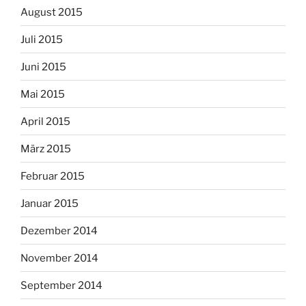
August 2015
Juli 2015
Juni 2015
Mai 2015
April 2015
März 2015
Februar 2015
Januar 2015
Dezember 2014
November 2014
September 2014