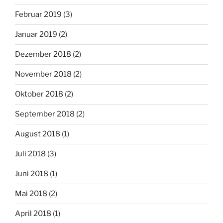
Februar 2019
(3)
Januar 2019
(2)
Dezember 2018
(2)
November 2018
(2)
Oktober 2018
(2)
September 2018
(2)
August 2018
(1)
Juli 2018
(3)
Juni 2018
(1)
Mai 2018
(2)
April 2018
(1)