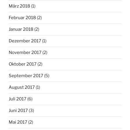
März 2018
(1)
Februar 2018
(2)
Januar 2018
(2)
Dezember 2017
(1)
November 2017
(2)
Oktober 2017
(2)
September 2017
(5)
August 2017
(1)
Juli 2017
(6)
Juni 2017
(3)
Mai 2017
(2)