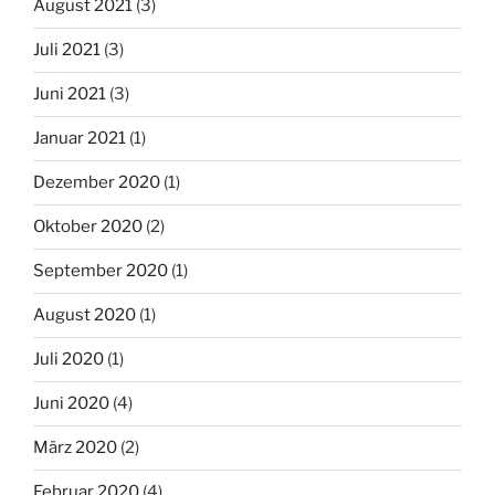
August 2021
(3)
Juli 2021
(3)
Juni 2021
(3)
Januar 2021
(1)
Dezember 2020
(1)
Oktober 2020
(2)
September 2020
(1)
August 2020
(1)
Juli 2020
(1)
Juni 2020
(4)
März 2020
(2)
Februar 2020
(4)