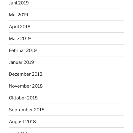
Juni 2019
Mai 2019
April 2019
März 2019
Februar 2019
Januar 2019
Dezember 2018
November 2018
Oktober 2018
September 2018
August 2018