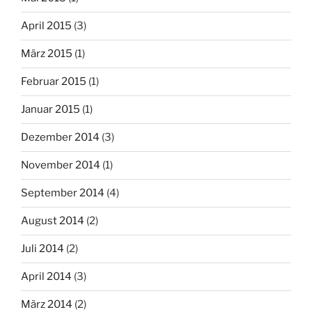
April 2015
(3)
März 2015
(1)
Februar 2015
(1)
Januar 2015
(1)
Dezember 2014
(3)
November 2014
(1)
September 2014
(4)
August 2014
(2)
Juli 2014
(2)
April 2014
(3)
März 2014
(2)