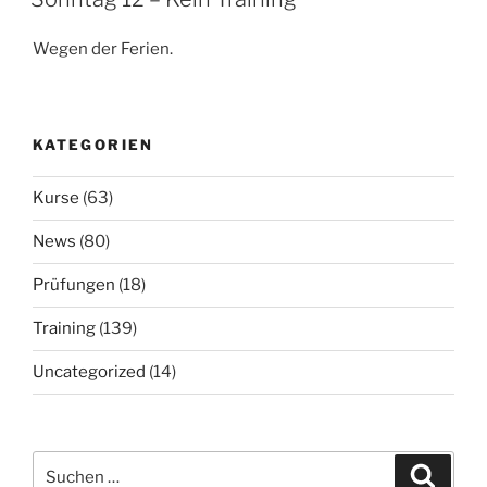
Wegen der Ferien.
KATEGORIEN
Kurse
(63)
News
(80)
Prüfungen
(18)
Training
(139)
Uncategorized
(14)
Suchen
Suche