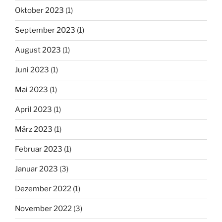
Oktober 2023
(1)
September 2023
(1)
August 2023
(1)
Juni 2023
(1)
Mai 2023
(1)
April 2023
(1)
März 2023
(1)
Februar 2023
(1)
Januar 2023
(3)
Dezember 2022
(1)
November 2022
(3)