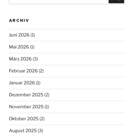
nach:
ARCHIV
Juni 2026
(1)
Mai 2026
(1)
März 2026
(3)
Februar 2026
(2)
Januar 2026
(1)
Dezember 2025
(2)
November 2025
(1)
Oktober 2025
(2)
August 2025
(3)