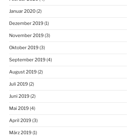
Januar 2020
(2)
Dezember 2019
(1)
November 2019
(3)
Oktober 2019
(3)
September 2019
(4)
August 2019
(2)
Juli 2019
(2)
Juni 2019
(2)
Mai 2019
(4)
April 2019
(3)
März 2019
(1)