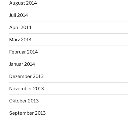
August 2014
Juli 2014
April 2014
März 2014
Februar 2014
Januar 2014
Dezember 2013
November 2013
Oktober 2013
September 2013