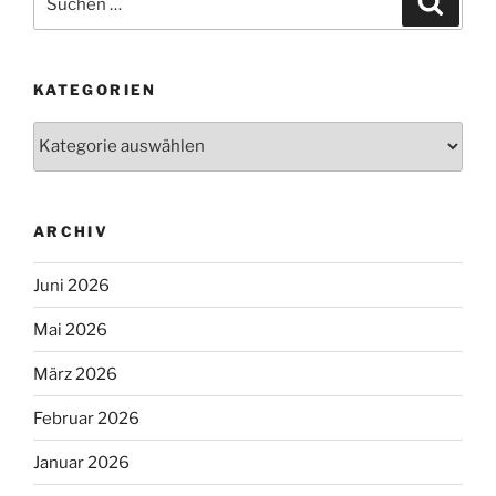
nach:
KATEGORIEN
Kategorien
ARCHIV
Juni 2026
Mai 2026
März 2026
Februar 2026
Januar 2026