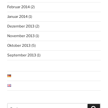
Februar 2014
(2)
Januar 2014
(1)
Dezember 2013
(2)
November 2013
(1)
Oktober 2013
(5)
September 2013
(1)
Suchen
Suche