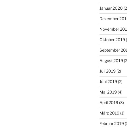
Januar 2020
(2
Dezember 201
November 20
Oktober 2019
(
September 20
August 2019
(2
Juli 2019
(2)
Juni 2019
(2)
Mai 2019
(4)
April 2019
(3)
März 2019
(1)
Februar 2019
(