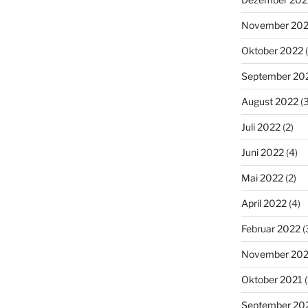
November 20
Oktober 2022
(
September 20
August 2022
(3
Juli 2022
(2)
Juni 2022
(4)
Mai 2022
(2)
April 2022
(4)
Februar 2022
(
November 202
Oktober 2021
(
September 20