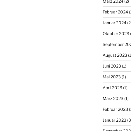
März 2024
(2)
Februar 2024
(
Januar 2024
(2
Oktober 2023
(
September 20
August 2023
(1
Juni 2023
(1)
Mai 2023
(1)
April 2023
(1)
März 2023
(1)
Februar 2023
(
Januar 2023
(3
Dezember 202