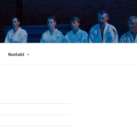
Kontakt