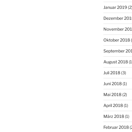
Januar 2019
(2
Dezember 201
November 20
Oktober 2018
(
September 20
August 2018
(1
Juli 2018
(3)
Juni 2018
(1)
Mai 2018
(2)
April 2018
(1)
März 2018
(1)
Februar 2018
(