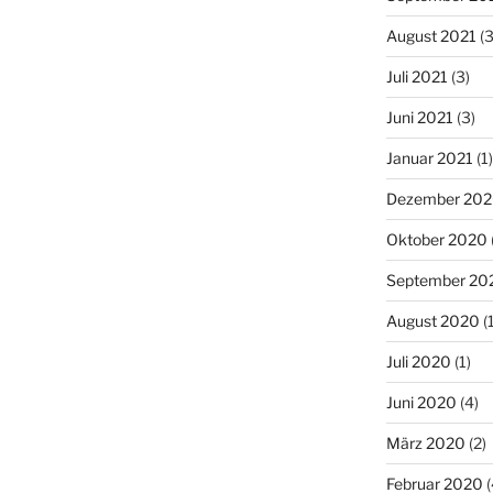
August 2021
(3
Juli 2021
(3)
Juni 2021
(3)
Januar 2021
(1)
Dezember 20
Oktober 2020
September 20
August 2020
(1
Juli 2020
(1)
Juni 2020
(4)
März 2020
(2)
Februar 2020
(