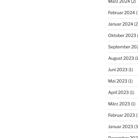
März 2024
(2)
Februar 2024
(
Januar 2024
(2
Oktober 2023
(
September 20
August 2023
(1
Juni 2023
(1)
Mai 2023
(1)
April 2023
(1)
März 2023
(1)
Februar 2023
(
Januar 2023
(3
Dezember 202