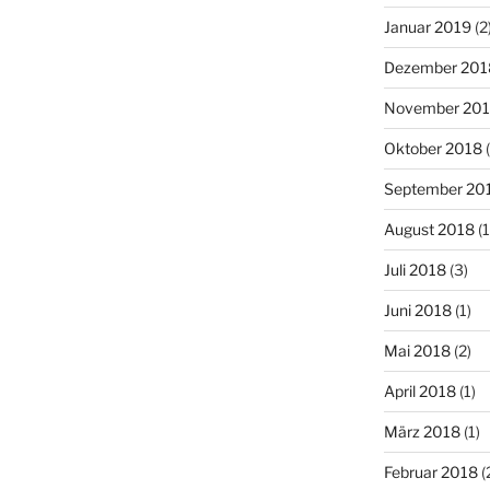
Januar 2019
(2
Dezember 201
November 20
Oktober 2018
(
September 20
August 2018
(1
Juli 2018
(3)
Juni 2018
(1)
Mai 2018
(2)
April 2018
(1)
März 2018
(1)
Februar 2018
(