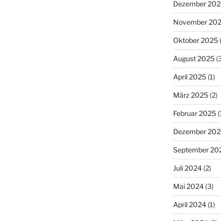
Dezember 202
November 20
Oktober 2025
(
August 2025
(3
April 2025
(1)
März 2025
(2)
Februar 2025
(
Dezember 202
September 20
Juli 2024
(2)
Mai 2024
(3)
April 2024
(1)