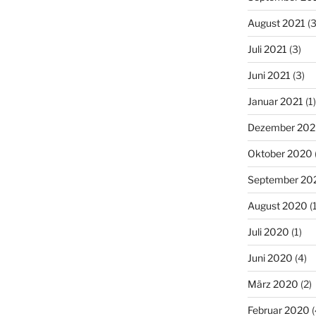
August 2021
(3
Juli 2021
(3)
Juni 2021
(3)
Januar 2021
(1)
Dezember 20
Oktober 2020
September 20
August 2020
(1
Juli 2020
(1)
Juni 2020
(4)
März 2020
(2)
Februar 2020
(