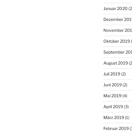
Januar 2020
(2
Dezember 201
November 20
Oktober 2019
(
September 20
August 2019
(2
Juli 2019
(2)
Juni 2019
(2)
Mai 2019
(4)
April 2019
(3)
März 2019
(1)
Februar 2019
(