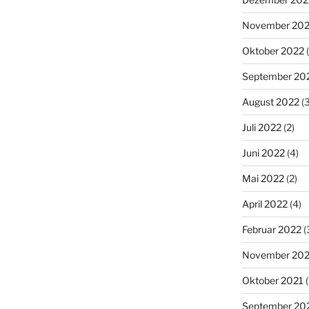
November 20
Oktober 2022
(
September 20
August 2022
(3
Juli 2022
(2)
Juni 2022
(4)
Mai 2022
(2)
April 2022
(4)
Februar 2022
(
November 202
Oktober 2021
(
September 20