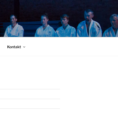
Kontakt